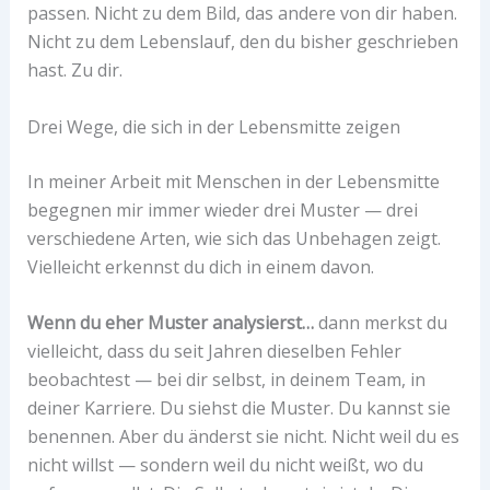
passen. Nicht zu dem Bild, das andere von dir haben.
Nicht zu dem Lebenslauf, den du bisher geschrieben
hast. Zu dir.
Drei Wege, die sich in der Lebensmitte zeigen
In meiner Arbeit mit Menschen in der Lebensmitte
begegnen mir immer wieder drei Muster — drei
verschiedene Arten, wie sich das Unbehagen zeigt.
Vielleicht erkennst du dich in einem davon.
Wenn du eher Muster analysierst…
dann merkst du
vielleicht, dass du seit Jahren dieselben Fehler
beobachtest — bei dir selbst, in deinem Team, in
deiner Karriere. Du siehst die Muster. Du kannst sie
benennen. Aber du änderst sie nicht. Nicht weil du es
nicht willst — sondern weil du nicht weißt, wo du