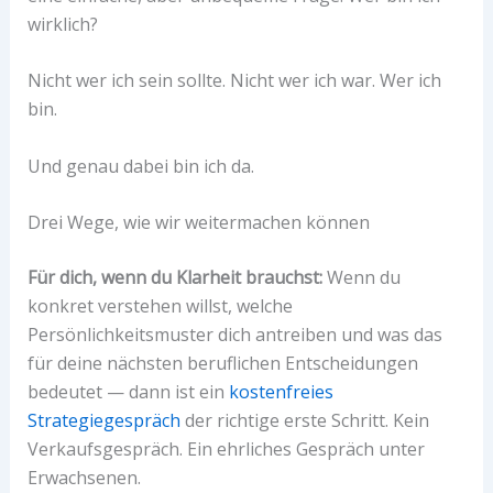
wirklich?
Nicht wer ich sein sollte. Nicht wer ich war. Wer ich
bin.
Und genau dabei bin ich da.
Drei Wege, wie wir weitermachen können
Für dich, wenn du Klarheit brauchst:
Wenn du
konkret verstehen willst, welche
Persönlichkeitsmuster dich antreiben und was das
für deine nächsten beruflichen Entscheidungen
bedeutet — dann ist ein
kostenfreies
Strategiegespräch
der richtige erste Schritt. Kein
Verkaufsgespräch. Ein ehrliches Gespräch unter
Erwachsenen.