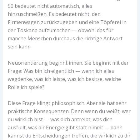
50 bedeutet nicht automatisch, alles
hinzuschmeißen. Es bedeutet nicht, den
Firmenwagen zurückzugeben und eine Töpferei in
der Toskana aufzumachen — obwohl das für
manche Menschen durchaus die richtige Antwort
sein kann.
Neuorientierung beginnt innen. Sie beginnt mit der
Frage: Was bin ich eigentlich — wenn ich alles
wegdenke, was ich leiste, was ich besitze, welche
Rolle ich spiele?
Diese Frage klingt philosophisch. Aber sie hat sehr
praktische Konsequenzen. Denn wenn du weißt, wer
du wirklich bist — was dich antreibt, was dich
ausfüllt, was dir Energie gibt statt nimmt — dann
kannst du Entscheidungen treffen, die wirklich zu dir