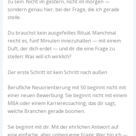
zu sein. Nicht im gestern, nicht im morgen —
sondern genau hier, bei der Frage, die ich gerade
stelle.
Du brauchst kein ausgefeiltes Ritual. Manchmal
reicht es, fünf Minuten innezuhalten — mit einem
Duft, der dich erdet — und dir die eine Frage zu
stellen: Was will ich wirklich?
Der erste Schritt ist kein Schritt nach außen
Berufliche Neuorientierung mit 50 beginnt nicht mit
einer neuen Bewerbung. Sie beginnt nicht mit einem
MBA oder einem Karrierecoaching, das dir sagt,
welche Branchen gerade boomen.
Sie beginnt mit dir. Mit der ehrlichen Antwort auf
eine einfache, aber unbequeme Frage: Wer bin ich —