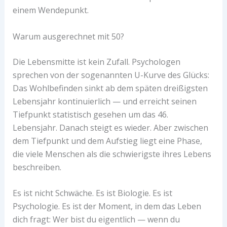
einem Wendepunkt.
Warum ausgerechnet mit 50?
Die Lebensmitte ist kein Zufall. Psychologen
sprechen von der sogenannten U-Kurve des Glücks:
Das Wohlbefinden sinkt ab dem späten dreißigsten
Lebensjahr kontinuierlich — und erreicht seinen
Tiefpunkt statistisch gesehen um das 46.
Lebensjahr. Danach steigt es wieder. Aber zwischen
dem Tiefpunkt und dem Aufstieg liegt eine Phase,
die viele Menschen als die schwierigste ihres Lebens
beschreiben.
Es ist nicht Schwäche. Es ist Biologie. Es ist
Psychologie. Es ist der Moment, in dem das Leben
dich fragt: Wer bist du eigentlich — wenn du