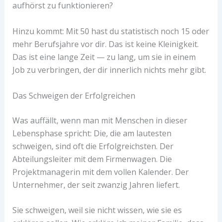
aufhörst zu funktionieren?
Hinzu kommt: Mit 50 hast du statistisch noch 15 oder
mehr Berufsjahre vor dir. Das ist keine Kleinigkeit.
Das ist eine lange Zeit — zu lang, um sie in einem
Job zu verbringen, der dir innerlich nichts mehr gibt.
Das Schweigen der Erfolgreichen
Was auffällt, wenn man mit Menschen in dieser
Lebensphase spricht: Die, die am lautesten
schweigen, sind oft die Erfolgreichsten. Der
Abteilungsleiter mit dem Firmenwagen. Die
Projektmanagerin mit dem vollen Kalender. Der
Unternehmer, der seit zwanzig Jahren liefert.
Sie schweigen, weil sie nicht wissen, wie sie es