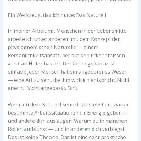
Ein Werkzeug, das ich nutze: Das Naturell
In meiner Arbeit mit Menschen in der Lebensmitte
arbeite ich unter anderem mit dem Konzept der
physiognomischen Naturelle — einem
Persönlichkeitsansatz, der auf den Erkenntnissen
von Carl Huter basiert. Der Grundgedanke ist
einfach: Jeder Mensch hat ein angeborenes Wesen
— eine Art zu sein, die ihm wirklich entspricht. Nicht
erlernt. Nicht angepasst. Echt.
Wenn du dein Naturell kennst, verstehst du, warum
bestimmte Arbeitssituationen dir Energie geben —
und andere dich auslaugen. Warum du in manchen
Rollen aufblühst — und in anderen dich verbiegst.
Das ist keine Theorie. Das ist eine sehr praktische