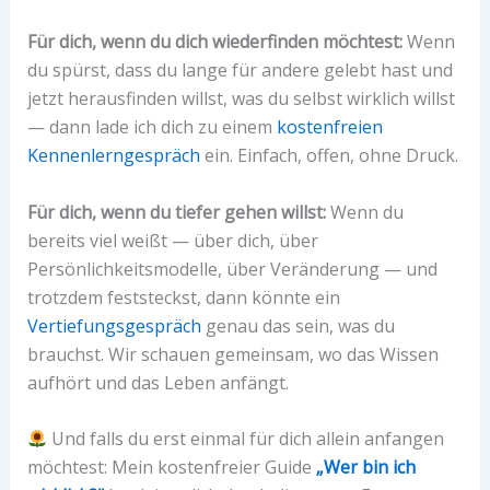
Für dich, wenn du dich wiederfinden möchtest:
Wenn
du spürst, dass du lange für andere gelebt hast und
jetzt herausfinden willst, was du selbst wirklich willst
— dann lade ich dich zu einem
kostenfreien
Kennenlerngespräch
ein. Einfach, offen, ohne Druck.
Für dich, wenn du tiefer gehen willst:
Wenn du
bereits viel weißt — über dich, über
Persönlichkeitsmodelle, über Veränderung — und
trotzdem feststeckst, dann könnte ein
Vertiefungsgespräch
genau das sein, was du
brauchst. Wir schauen gemeinsam, wo das Wissen
aufhört und das Leben anfängt.
Und falls du erst einmal für dich allein anfangen
möchtest: Mein kostenfreier Guide
„Wer bin ich