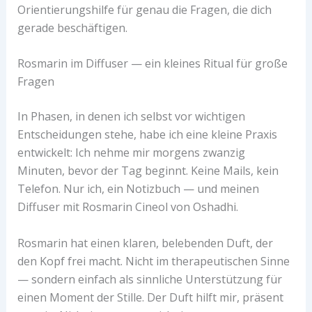
Orientierungshilfe für genau die Fragen, die dich
gerade beschäftigen.
Rosmarin im Diffuser — ein kleines Ritual für große
Fragen
In Phasen, in denen ich selbst vor wichtigen
Entscheidungen stehe, habe ich eine kleine Praxis
entwickelt: Ich nehme mir morgens zwanzig
Minuten, bevor der Tag beginnt. Keine Mails, kein
Telefon. Nur ich, ein Notizbuch — und meinen
Diffuser mit Rosmarin Cineol von Oshadhi.
Rosmarin hat einen klaren, belebenden Duft, der
den Kopf frei macht. Nicht im therapeutischen Sinne
— sondern einfach als sinnliche Unterstützung für
einen Moment der Stille. Der Duft hilft mir, präsent