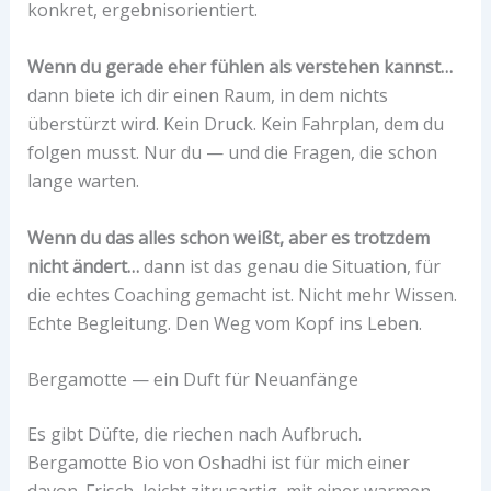
konkret, ergebnisorientiert.
Wenn du gerade eher fühlen als verstehen kannst…
dann biete ich dir einen Raum, in dem nichts
überstürzt wird. Kein Druck. Kein Fahrplan, dem du
folgen musst. Nur du — und die Fragen, die schon
lange warten.
Wenn du das alles schon weißt, aber es trotzdem
nicht ändert…
dann ist das genau die Situation, für
die echtes Coaching gemacht ist. Nicht mehr Wissen.
Echte Begleitung. Den Weg vom Kopf ins Leben.
Bergamotte — ein Duft für Neuanfänge
Es gibt Düfte, die riechen nach Aufbruch.
Bergamotte Bio von Oshadhi ist für mich einer