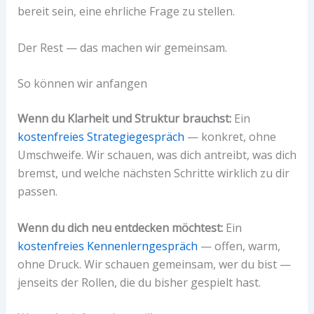
bereit sein, eine ehrliche Frage zu stellen.
Der Rest — das machen wir gemeinsam.
So können wir anfangen
Wenn du Klarheit und Struktur brauchst:
Ein
kostenfreies Strategiegespräch
— konkret, ohne
Umschweife. Wir schauen, was dich antreibt, was dich
bremst, und welche nächsten Schritte wirklich zu dir
passen.
Wenn du dich neu entdecken möchtest:
Ein
kostenfreies Kennenlerngespräch
— offen, warm,
ohne Druck. Wir schauen gemeinsam, wer du bist —
jenseits der Rollen, die du bisher gespielt hast.