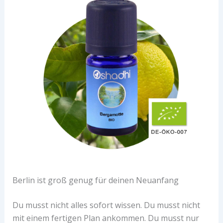
Berlin ist groß genug für deinen Neuanfang
Du musst nicht alles sofort wissen. Du musst nicht
mit einem fertigen Plan ankommen. Du musst nur