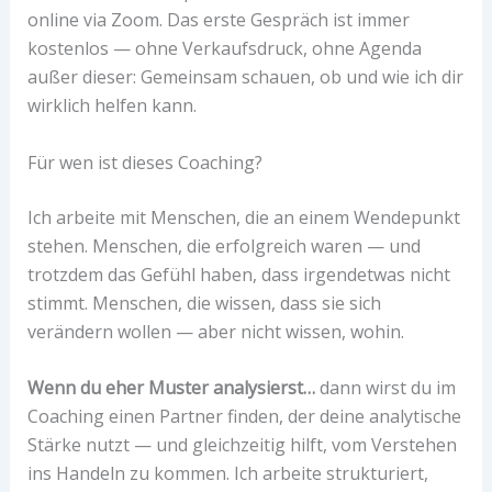
online via Zoom. Das erste Gespräch ist immer
kostenlos — ohne Verkaufsdruck, ohne Agenda
außer dieser: Gemeinsam schauen, ob und wie ich dir
wirklich helfen kann.
Für wen ist dieses Coaching?
Ich arbeite mit Menschen, die an einem Wendepunkt
stehen. Menschen, die erfolgreich waren — und
trotzdem das Gefühl haben, dass irgendetwas nicht
stimmt. Menschen, die wissen, dass sie sich
verändern wollen — aber nicht wissen, wohin.
Wenn du eher Muster analysierst…
dann wirst du im
Coaching einen Partner finden, der deine analytische
Stärke nutzt — und gleichzeitig hilft, vom Verstehen
ins Handeln zu kommen. Ich arbeite strukturiert,