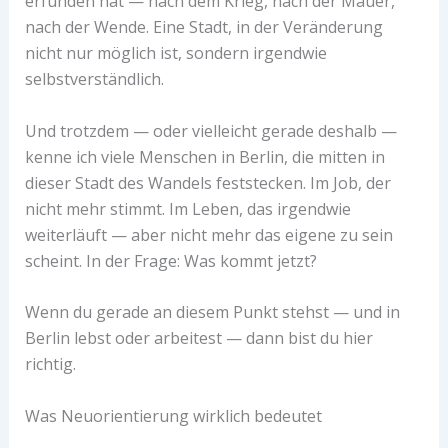
erfunden hat — nach dem Krieg, nach der Mauer,
nach der Wende. Eine Stadt, in der Veränderung
nicht nur möglich ist, sondern irgendwie
selbstverständlich.
Und trotzdem — oder vielleicht gerade deshalb —
kenne ich viele Menschen in Berlin, die mitten in
dieser Stadt des Wandels feststecken. Im Job, der
nicht mehr stimmt. Im Leben, das irgendwie
weiterläuft — aber nicht mehr das eigene zu sein
scheint. In der Frage: Was kommt jetzt?
Wenn du gerade an diesem Punkt stehst — und in
Berlin lebst oder arbeitest — dann bist du hier
richtig.
Was Neuorientierung wirklich bedeutet