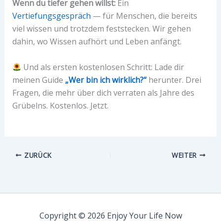
Wenn du tiefer gehen willst:
Ein
Vertiefungsgespräch
— für Menschen, die bereits
viel wissen und trotzdem feststecken. Wir gehen
dahin, wo Wissen aufhört und Leben anfängt.
Und als ersten kostenlosen Schritt: Lade dir
meinen Guide
„Wer bin ich wirklich?“
herunter. Drei
Fragen, die mehr über dich verraten als Jahre des
Grübelns. Kostenlos. Jetzt.
ZURÜCK
WEITER
Copyright © 2026 Enjoy Your Life Now