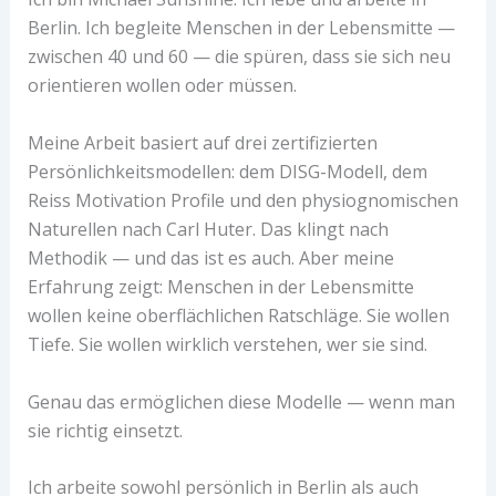
Berlin. Ich begleite Menschen in der Lebensmitte —
zwischen 40 und 60 — die spüren, dass sie sich neu
orientieren wollen oder müssen.
Meine Arbeit basiert auf drei zertifizierten
Persönlichkeitsmodellen: dem DISG-Modell, dem
Reiss Motivation Profile und den physiognomischen
Naturellen nach Carl Huter. Das klingt nach
Methodik — und das ist es auch. Aber meine
Erfahrung zeigt: Menschen in der Lebensmitte
wollen keine oberflächlichen Ratschläge. Sie wollen
Tiefe. Sie wollen wirklich verstehen, wer sie sind.
Genau das ermöglichen diese Modelle — wenn man
sie richtig einsetzt.
Ich arbeite sowohl persönlich in Berlin als auch