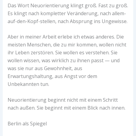
Das Wort Neuorientierung klingt groß. Fast zu groß.
Es klingt nach kompletter Veränderung, nach allem-
auf-den-Kopf-stellen, nach Absprung ins Ungewisse.
Aber in meiner Arbeit erlebe ich etwas anderes. Die
meisten Menschen, die zu mir kommen, wollen nicht
ihr Leben zerstören. Sie wollen es verstehen. Sie
wollen wissen, was wirklich zu ihnen passt — und
was sie nur aus Gewohnheit, aus
Erwartungshaltung, aus Angst vor dem
Unbekannten tun.
Neuorientierung beginnt nicht mit einem Schritt
nach außen. Sie beginnt mit einem Blick nach innen.
Berlin als Spiegel