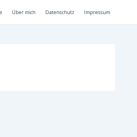
e
Über mich
Datenschutz
Impressum