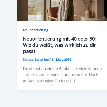
Neuorientierung
Neuorientierung mit 40 oder 50:
Wie du weißt, was wirklich zu dir
passt
Michael Sunshine
/
11. März 2026
Du stehst an einem Punkt, den viele kennen
– aber kaum jemand laut ausspricht. Nach
außen läuft alles. Du hast […]