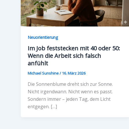
Neuorientierung
Im Job feststecken mit 40 oder 50:
Wenn die Arbeit sich falsch
anfühlt
Michael Sunshine
/
16. März 2026
Die Sonnenblume dreht sich zur Sonne.
Nicht irgendwann. Nicht wenn es passt.
Sondern immer – jeden Tag, dem Licht
entgegen. […]