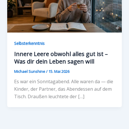
Selbsterkenntnis
Innere Leere obwohl alles gut ist –
Was dir dein Leben sagen will
Michael Sunshine
/
15. Mai 2026
Es war ein Sonntagabend. Alle waren da — die
Kinder, der Partner, das Abendessen auf dem
Tisch. Draußen leuchtete der […]