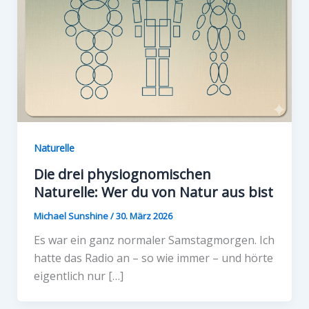
Naturelle
Die drei physiognomischen
Naturelle: Wer du von Natur aus bist
Michael Sunshine
/
30. März 2026
Es war ein ganz normaler Samstagmorgen. Ich
hatte das Radio an – so wie immer – und hörte
eigentlich nur […]