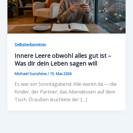
Selbsterkenntnis
Innere Leere obwohl alles gut ist –
Was dir dein Leben sagen will
Michael Sunshine
/
15. Mai 2026
Es war ein Sonntagabend. Alle waren da — die
Kinder, der Partner, das Abendessen auf dem
Tisch. Draußen leuchtete der […]