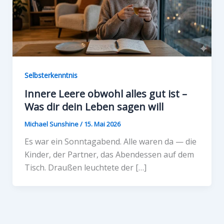
Selbsterkenntnis
Innere Leere obwohl alles gut ist –
Was dir dein Leben sagen will
Michael Sunshine
/
15. Mai 2026
Es war ein Sonntagabend. Alle waren da — die
Kinder, der Partner, das Abendessen auf dem
Tisch. Draußen leuchtete der […]