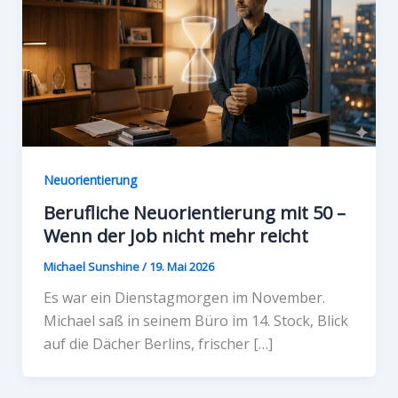
Neuorientierung
Berufliche Neuorientierung mit 50 –
Wenn der Job nicht mehr reicht
Michael Sunshine
/
19. Mai 2026
Es war ein Dienstagmorgen im November.
Michael saß in seinem Büro im 14. Stock, Blick
auf die Dächer Berlins, frischer […]