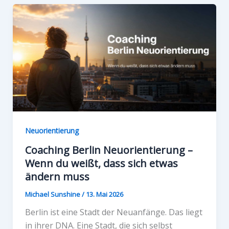
Neuorientierung
Coaching Berlin Neuorientierung –
Wenn du weißt, dass sich etwas
ändern muss
Michael Sunshine
/
13. Mai 2026
Berlin ist eine Stadt der Neuanfänge. Das liegt
in ihrer DNA. Eine Stadt, die sich selbst