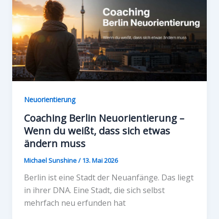
Neuorientierung
Coaching Berlin Neuorientierung –
Wenn du weißt, dass sich etwas
ändern muss
Michael Sunshine
/
13. Mai 2026
Berlin ist eine Stadt der Neuanfänge. Das liegt
in ihrer DNA. Eine Stadt, die sich selbst
mehrfach neu erfunden hat