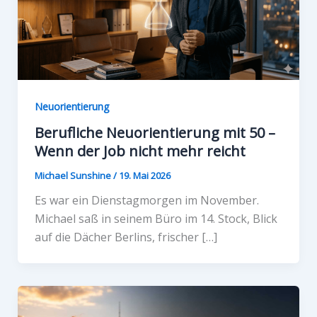
Neuorientierung
Berufliche Neuorientierung mit 50 –
Wenn der Job nicht mehr reicht
Michael Sunshine
/
19. Mai 2026
Es war ein Dienstagmorgen im November.
Michael saß in seinem Büro im 14. Stock, Blick
auf die Dächer Berlins, frischer […]