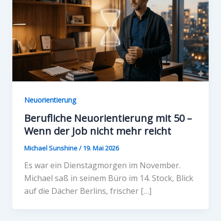
Neuorientierung
Berufliche Neuorientierung mit 50 –
Wenn der Job nicht mehr reicht
Michael Sunshine
/
19. Mai 2026
Es war ein Dienstagmorgen im November.
Michael saß in seinem Büro im 14. Stock, Blick
auf die Dächer Berlins, frischer […]