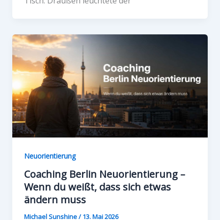
Tisch. Draußen leuchtete der
Neuorientierung
Coaching Berlin Neuorientierung –
Wenn du weißt, dass sich etwas
ändern muss
Michael Sunshine
/
13. Mai 2026