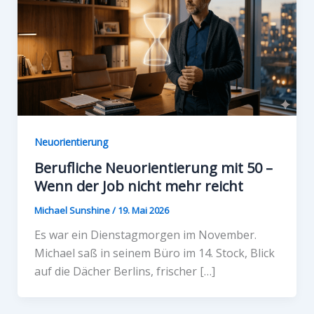
Neuorientierung
Berufliche Neuorientierung mit 50 –
Wenn der Job nicht mehr reicht
Michael Sunshine
/
19. Mai 2026
Es war ein Dienstagmorgen im November.
Michael saß in seinem Büro im 14. Stock, Blick
auf die Dächer Berlins, frischer […]