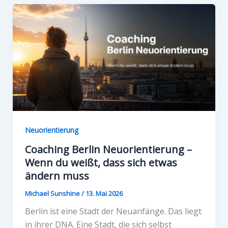
Neuorientierung
Coaching Berlin Neuorientierung –
Wenn du weißt, dass sich etwas
ändern muss
Michael Sunshine
/
13. Mai 2026
Berlin ist eine Stadt der Neuanfänge. Das liegt
in ihrer DNA. Eine Stadt, die sich selbst